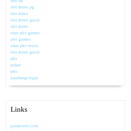
live hk
slot demo pg
slot demo
slot demo gacor
slot demo
situs pkv games
pkv games
situs pkv resmi
slot demo gacor
pkv
poker
pkv
bandarqq login
Links
punjwanis.com