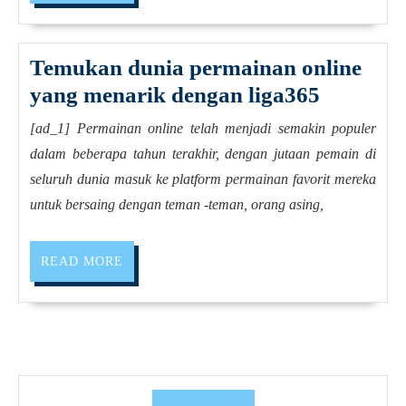
MORE
Temukan dunia permainan online
Temuka
yang menarik dengan liga365
dunia
[ad_1] Permainan online telah menjadi semakin populer
permain
dalam beberapa tahun terakhir, dengan jutaan pemain di
online
seluruh dunia masuk ke platform permainan favorit mereka
yang
untuk bersaing dengan teman -teman, orang asing,
menarik
dengan
READ
READ MORE
liga365
MORE