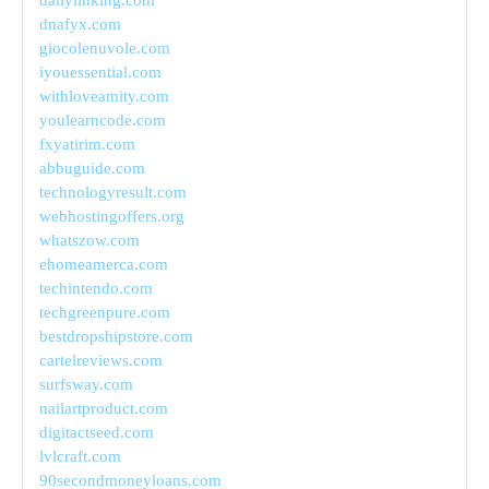
dnafyx.com
giocolenuvole.com
iyouessential.com
withloveamity.com
youlearncode.com
fxyatirim.com
abbuguide.com
technologyresult.com
webhostingoffers.org
whatszow.com
ehomeamerca.com
techintendo.com
techgreenpure.com
bestdropshipstore.com
cartelreviews.com
surfsway.com
nailartproduct.com
digitactseed.com
lvlcraft.com
90secondmoneyloans.com