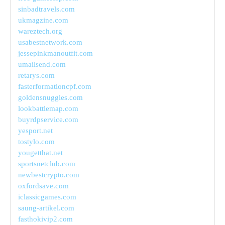
sinbadtravels.com
ukmagzine.com
wareztech.org
usabestnetwork.com
jessepinkmanoutfit.com
umailsend.com
retarys.com
fasterformationcpf.com
goldensnuggles.com
lookbattlemap.com
buyrdpservice.com
yesport.net
tostylo.com
yougetthat.net
sportsnetclub.com
newbestcrypto.com
oxfordsave.com
iclassicgames.com
saung-artikel.com
fasthokivip2.com