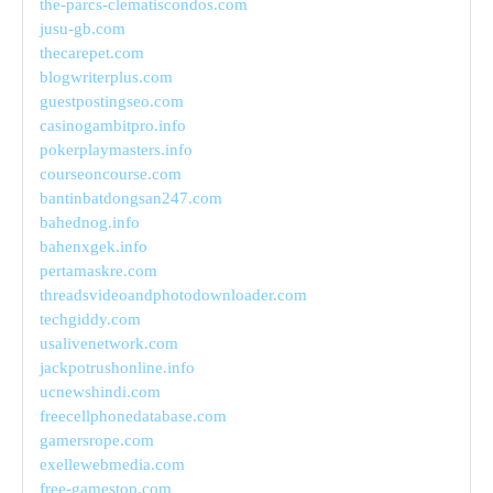
the-parcs-clematiscondos.com
jusu-gb.com
thecarepet.com
blogwriterplus.com
guestpostingseo.com
casinogambitpro.info
pokerplaymasters.info
courseoncourse.com
bantinbatdongsan247.com
bahednog.info
bahenxgek.info
pertamaskre.com
threadsvideoandphotodownloader.com
techgiddy.com
usalivenetwork.com
jackpotrushonline.info
ucnewshindi.com
freecellphonedatabase.com
gamersrope.com
exellewebmedia.com
free-gamestop.com