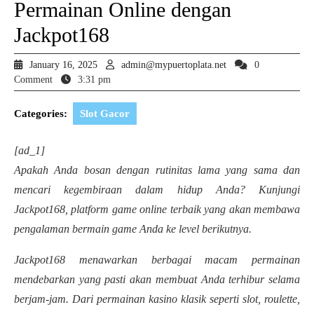
Permainan Online dengan
Jackpot168
January
admin@mypuertoplata
January 16, 2025
admin@mypuertoplata.net
0
16,
Comment
3:31 pm
2025
Categories:
Slot Gacor
[ad_1]
Apakah Anda bosan dengan rutinitas lama yang sama dan
mencari kegembiraan dalam hidup Anda? Kunjungi
Jackpot168, platform game online terbaik yang akan membawa
pengalaman bermain game Anda ke level berikutnya.
Jackpot168 menawarkan berbagai macam permainan
mendebarkan yang pasti akan membuat Anda terhibur selama
berjam-jam. Dari permainan kasino klasik seperti slot, roulette,