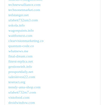
technewsalliance.com
technonetmarket.com
tedstanger.net
ufabett732um3.com
uskola.info
wagonpaints.info
waitfornext.com
clearvisionmarketing.co
quantum-code.co
whatnews.me
final-dream.com
finest-replica.net
gestioneinh.info
prosportdaily.net
salesinvest22.com
teseract.org
trendy-ama-shop.com
ufabett732m7.com
visiofood.com
droidwindow.com