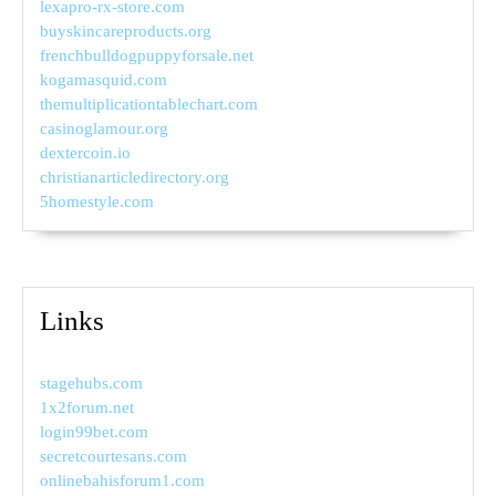
lexapro-rx-store.com
buyskincareproducts.org
frenchbulldogpuppyforsale.net
kogamasquid.com
themultiplicationtablechart.com
casinoglamour.org
dextercoin.io
christianarticledirectory.org
5homestyle.com
Links
stagehubs.com
1x2forum.net
login99bet.com
secretcourtesans.com
onlinebahisforum1.com