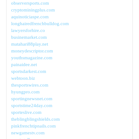
observersports.com
cryptominingplus.com
aquinoticiaspe.com
longhairedfrenchbulldog.com
lawyersforhire.co
businemarket.com
matahari88play.net
moneydescriptor.com
youthsmagazine.com
painaidee.net
sportsdarkest.com
webtoon.biz
thesportswires.com
hyungpro.com
sportingnewsnet.com
sportstime24day.com
sporteslive.com
theblingblingshields.com
pinkfrenchtipnails.com
newgamestv.com