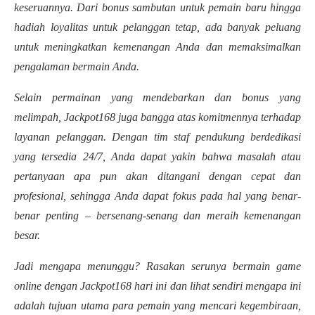
keseruannya. Dari bonus sambutan untuk pemain baru hingga
hadiah loyalitas untuk pelanggan tetap, ada banyak peluang
untuk meningkatkan kemenangan Anda dan memaksimalkan
pengalaman bermain Anda.
Selain permainan yang mendebarkan dan bonus yang
melimpah, Jackpot168 juga bangga atas komitmennya terhadap
layanan pelanggan. Dengan tim staf pendukung berdedikasi
yang tersedia 24/7, Anda dapat yakin bahwa masalah atau
pertanyaan apa pun akan ditangani dengan cepat dan
profesional, sehingga Anda dapat fokus pada hal yang benar-
benar penting – bersenang-senang dan meraih kemenangan
besar.
Jadi mengapa menunggu? Rasakan serunya bermain game
online dengan Jackpot168 hari ini dan lihat sendiri mengapa ini
adalah tujuan utama para pemain yang mencari kegembiraan,