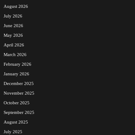
August 2026
July 2026
June 2026
May 2026
April 2026
March 2026
February 2026
January 2026
December 2025
November 2025
October 2025
September 2025
August 2025
July 2025