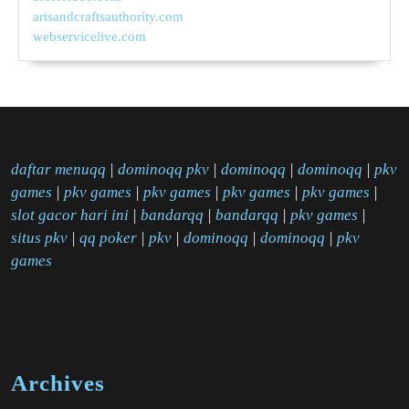
artsandcraftsauthority.com
webservicelive.com
daftar menuqq
|
dominoqq pkv
|
dominoqq
|
dominoqq
|
pkv
games
|
pkv games
|
pkv games
|
pkv games
|
pkv games
|
slot gacor hari ini
|
bandarqq
|
bandarqq
|
pkv games
|
situs pkv
|
qq poker
|
pkv
|
dominoqq
|
dominoqq
|
pkv
games
Archives