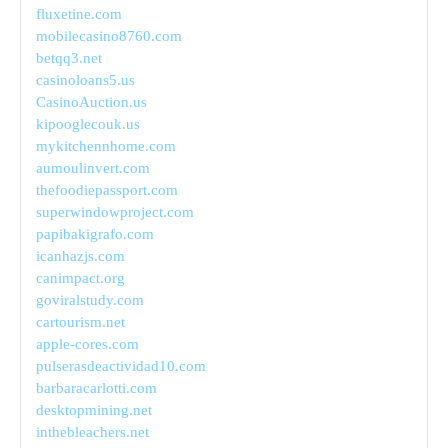
fluxetine.com
mobilecasino8760.com
betqq3.net
casinoloans5.us
CasinoAuction.us
kipooglecouk.us
mykitchennhome.com
aumoulinvert.com
thefoodiepassport.com
superwindowproject.com
papibakigrafo.com
icanhazjs.com
canimpact.org
goviralstudy.com
cartourism.net
apple-cores.com
pulserasdeactividad10.com
barbaracarlotti.com
desktopmining.net
inthebleachers.net