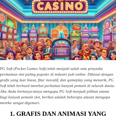
PG Soft (Pocket Games Soft) telah menjadi salah satu penyedia
permainan slot paling populer di industri judi online. Dikenal dengan
grafis yang luar biasa, fitur inovatif, dan gameplay yang menarik, PG
Soft telah berhasil merebut perhatian banyak pemain di seluruh dunia.
Jika Anda bertanya-tanya mengapa PG Soft menjadi pilihan utama
bagi banyak pemain slot, berikut adalah beberapa alasan mengapa
mereka sangat digemari.
1. GRAFIS DAN ANIMASI YANG