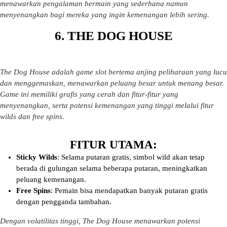
menawarkan pengalaman bermain yang sederhana namun
menyenangkan bagi mereka yang ingin kemenangan lebih sering.
6.
THE DOG HOUSE
The Dog House
adalah game slot bertema anjing peliharaan yang lucu
dan menggemaskan, menawarkan peluang besar untuk menang besar.
Game ini memiliki grafis yang cerah dan fitur-fitur yang
menyenangkan, serta potensi kemenangan yang tinggi melalui fitur
wilds
dan
free spins
.
FITUR UTAMA:
Sticky Wilds
: Selama putaran gratis, simbol wild akan tetap
berada di gulungan selama beberapa putaran, meningkatkan
peluang kemenangan.
Free Spins
: Pemain bisa mendapatkan banyak putaran gratis
dengan pengganda tambahan.
Dengan volatilitas tinggi,
The Dog House
menawarkan potensi