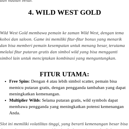
dan hadiah besar.
4.
WILD WEST GOLD
Wild West Gold
membawa pemain ke zaman Wild West, dengan tema
koboi dan saloon. Game ini memiliki fitur-fitur bonus yang menarik
dan bisa memberi pemain kesempatan untuk menang besar, terutama
melalui fitur putaran gratis dan simbol wild yang bisa mengganti
simbol lain untuk menciptakan kombinasi yang menguntungkan.
FITUR UTAMA:
Free Spins
: Dengan 4 atau lebih simbol scatter, pemain bisa
memicu putaran gratis, dengan pengganda tambahan yang dapat
meningkatkan kemenangan.
Multiplier Wilds
: Selama putaran gratis, wild symbols dapat
membawa pengganda yang meningkatkan potensi kemenangan
Anda.
Slot ini memiliki volatilitas tinggi, yang berarti kemenangan besar bisa