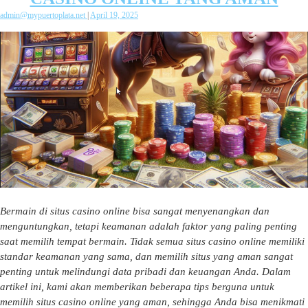
admin@mypuertoplata.net
|
April 19, 2025
Bermain di situs casino online bisa sangat menyenangkan dan
menguntungkan, tetapi keamanan adalah faktor yang paling penting
saat memilih tempat bermain. Tidak semua situs casino online memiliki
standar keamanan yang sama, dan memilih situs yang aman sangat
penting untuk melindungi data pribadi dan keuangan Anda. Dalam
artikel ini, kami akan memberikan beberapa tips berguna untuk
memilih situs casino online yang aman, sehingga Anda bisa menikmati