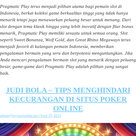
Pragmatic Play terus menjadi pilihan utama bagi pemain slot di
Indonesia, berkat koleksi game berkualitas tinggi yang tidak hanya
menarik tetapi juga menawarkan peluang besar untuk menang. Dari
slot dengan tema klasik hingga yang lebih inovatif dengan fitur bonus
menarik, Pragmatic Play memiliki sesuatu untuk semua orang. Slot
seperti
Sweet Bonanza
,
Wolf Gold
, dan
Great Rhino Megaways
terus
menjadi favorit di kalangan pemain Indonesia, memberikan
pengalaman bermain yang seru dan berpotensi menguntungkan. Jika
Anda mencari pengalaman bermain slot yang menarik dengan peluang
besar, game-game dari Pragmatic Play adalah pilihan yang sangat
baik.
JUDI BOLA – TIPS MENGHINDARI
KECURANGAN DI SITUS POKER
ONLINE
admin@mypuertoplata.net
|
April 19, 2025