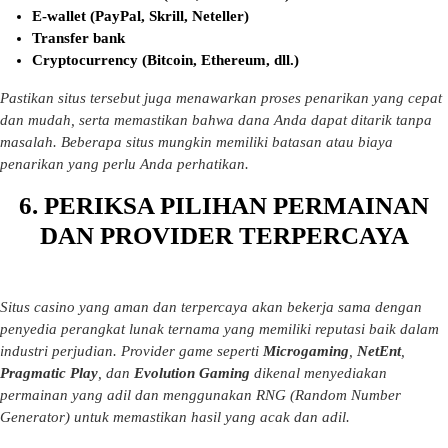
E-wallet (PayPal, Skrill, Neteller)
Transfer bank
Cryptocurrency (Bitcoin, Ethereum, dll.)
Pastikan situs tersebut juga menawarkan proses penarikan yang cepat
dan mudah, serta memastikan bahwa dana Anda dapat ditarik tanpa
masalah. Beberapa situs mungkin memiliki batasan atau biaya
penarikan yang perlu Anda perhatikan.
6.
PERIKSA PILIHAN PERMAINAN
DAN PROVIDER TERPERCAYA
Situs casino yang aman dan terpercaya akan bekerja sama dengan
penyedia perangkat lunak ternama yang memiliki reputasi baik dalam
industri perjudian. Provider game seperti
Microgaming
,
NetEnt
,
Pragmatic Play
, dan
Evolution Gaming
dikenal menyediakan
permainan yang adil dan menggunakan RNG (Random Number
Generator) untuk memastikan hasil yang acak dan adil.