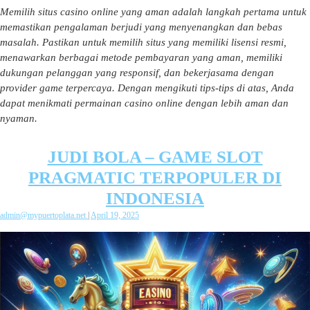
Memilih situs casino online yang aman adalah langkah pertama untuk
memastikan pengalaman berjudi yang menyenangkan dan bebas
masalah. Pastikan untuk memilih situs yang memiliki lisensi resmi,
menawarkan berbagai metode pembayaran yang aman, memiliki
dukungan pelanggan yang responsif, dan bekerjasama dengan
provider game terpercaya. Dengan mengikuti tips-tips di atas, Anda
dapat menikmati permainan casino online dengan lebih aman dan
nyaman.
JUDI BOLA – GAME SLOT
PRAGMATIC TERPOPULER DI
INDONESIA
admin@mypuertoplata.net
|
April 19, 2025