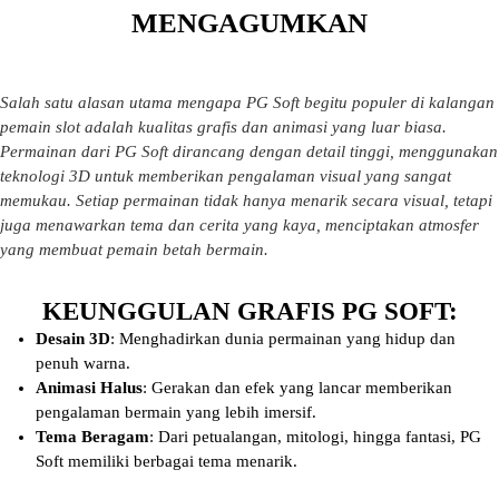
MENGAGUMKAN
Salah satu alasan utama mengapa PG Soft begitu populer di kalangan
pemain slot adalah kualitas grafis dan animasi yang luar biasa.
Permainan dari PG Soft dirancang dengan detail tinggi, menggunakan
teknologi 3D untuk memberikan pengalaman visual yang sangat
memukau. Setiap permainan tidak hanya menarik secara visual, tetapi
juga menawarkan tema dan cerita yang kaya, menciptakan atmosfer
yang membuat pemain betah bermain.
KEUNGGULAN GRAFIS PG SOFT:
Desain 3D
: Menghadirkan dunia permainan yang hidup dan
penuh warna.
Animasi Halus
: Gerakan dan efek yang lancar memberikan
pengalaman bermain yang lebih imersif.
Tema Beragam
: Dari petualangan, mitologi, hingga fantasi, PG
Soft memiliki berbagai tema menarik.