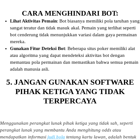
CARA MENGHINDARI BOT:
Lihat Aktivitas Pemain
: Bot biasanya memiliki pola taruhan yang
sangat teratur dan tidak masuk akal. Pemain yang terlihat seperti
bot cenderung tidak menunjukkan variasi dalam gaya permainan
mereka.
Gunakan Fitur Deteksi Bot
: Beberapa situs poker memiliki alat
atau algoritma yang dapat mendeteksi aktivitas bot dengan
memantau pola permainan dan memastikan bahwa semua pemain
adalah manusia asli.
5. JANGAN GUNAKAN SOFTWARE
PIHAK KETIGA YANG TIDAK
TERPERCAYA
Menggunakan perangkat lunak pihak ketiga yang tidak sah, seperti
perangkat lunak yang membantu Anda menghitung odds atau
mendapatkan informasi
judi bola
tentang kartu lawan, adalah bentuk