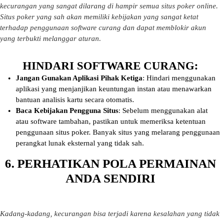
kecurangan yang sangat dilarang di hampir semua situs poker online.
Situs poker yang sah akan memiliki kebijakan yang sangat ketat
terhadap penggunaan software curang dan dapat memblokir akun
yang terbukti melanggar aturan.
HINDARI SOFTWARE CURANG:
Jangan Gunakan Aplikasi Pihak Ketiga
: Hindari menggunakan
aplikasi yang menjanjikan keuntungan instan atau menawarkan
bantuan analisis kartu secara otomatis.
Baca Kebijakan Pengguna Situs
: Sebelum menggunakan alat
atau software tambahan, pastikan untuk memeriksa ketentuan
penggunaan situs poker. Banyak situs yang melarang penggunaan
perangkat lunak eksternal yang tidak sah.
6. PERHATIKAN POLA PERMAINAN
ANDA SENDIRI
Kadang-kadang, kecurangan bisa terjadi karena kesalahan yang tidak