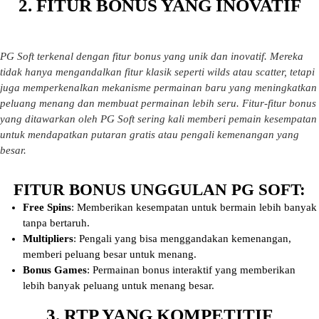
2. FITUR BONUS YANG INOVATIF
PG Soft terkenal dengan fitur bonus yang unik dan inovatif. Mereka
tidak hanya mengandalkan fitur klasik seperti
wilds
atau
scatter
, tetapi
juga memperkenalkan mekanisme permainan baru yang meningkatkan
peluang menang dan membuat permainan lebih seru. Fitur-fitur bonus
yang ditawarkan oleh PG Soft sering kali memberi pemain kesempatan
untuk mendapatkan putaran gratis atau pengali kemenangan yang
besar.
FITUR BONUS UNGGULAN PG SOFT:
Free Spins
: Memberikan kesempatan untuk bermain lebih banyak
tanpa bertaruh.
Multipliers
: Pengali yang bisa menggandakan kemenangan,
memberi peluang besar untuk menang.
Bonus Games
: Permainan bonus interaktif yang memberikan
lebih banyak peluang untuk menang besar.
3. RTP YANG KOMPETITIF