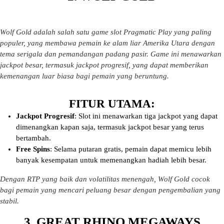
Wolf Gold
adalah salah satu game slot Pragmatic Play yang paling
populer, yang membawa pemain ke alam liar Amerika Utara dengan
tema serigala dan pemandangan padang pasir. Game ini menawarkan
jackpot besar, termasuk jackpot progresif, yang dapat memberikan
kemenangan luar biasa bagi pemain yang beruntung.
FITUR UTAMA:
Jackpot Progresif
: Slot ini menawarkan tiga jackpot yang dapat
dimenangkan kapan saja, termasuk jackpot besar yang terus
bertambah.
Free Spins
: Selama putaran gratis, pemain dapat memicu lebih
banyak kesempatan untuk memenangkan hadiah lebih besar.
Dengan RTP yang baik dan volatilitas menengah,
Wolf Gold
cocok
bagi pemain yang mencari peluang besar dengan pengembalian yang
stabil.
3.
GREAT RHINO MEGAWAYS